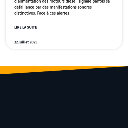
d’alimentation des moteurs diesel, signale parfois sa
défaillance par des manifestations sonores
distinctives. Face à ces alertes
LIRE LA SUITE
22 juillet 2025