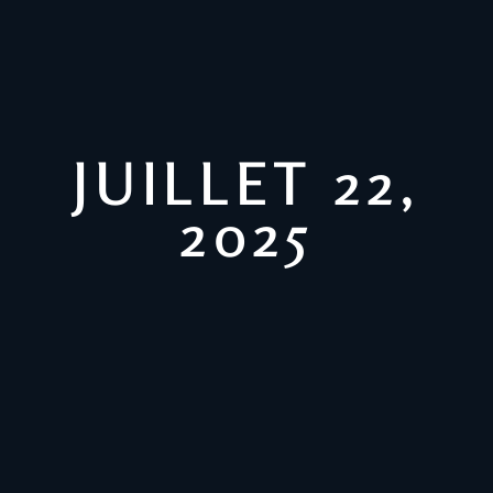
JUILLET 22,
2025