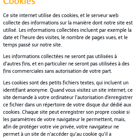
Cookies
Ce site internet utilise des cookies, et le serveur web
collecte des informations sur la manière dont notre site est
utilisé. Les informations collectées incluent par exemple la
date et l’heure des visites, le nombre de pages vues, et le
temps passé sur notre site.
Les informations collectées ne seront pas utilisées à
d’autres fins, et en particulier ne seront pas utilisées à des
fins commerciales sans autorisation de votre part.
Les cookies sont des petits fichiers textes, qui incluent un
identifiant anonyme. Quand vous visitez un site internet, ce
site demande à votre ordinateur l’autorisation d’enregistrer
ce fichier dans un répertoire de votre disque dur dédié aux
cookies. Chaque site peut enregistrer son propre cookie si
les paramètres de votre navigateur le permettent, mais,
afin de protéger votre vie privée, votre navigateur ne
permet à un site de n’accéder qu’au cookie qu’il a