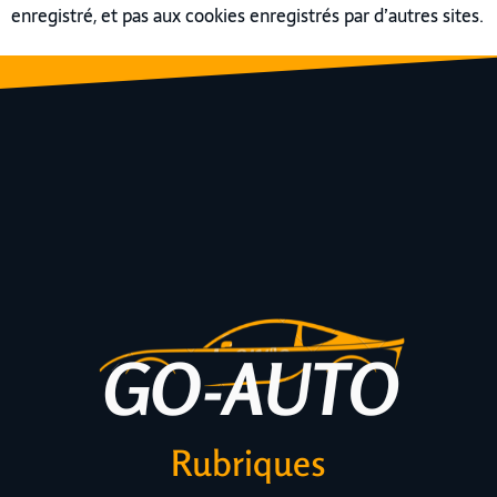
enregistré, et pas aux cookies enregistrés par d’autres sites.
Rubriques