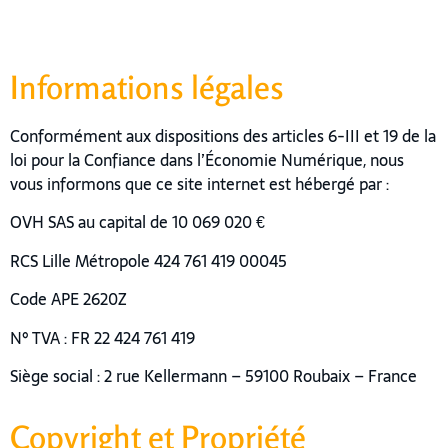
Informations légales
Conformément aux dispositions des articles 6-III et 19 de la
loi pour la Confiance dans l’Économie Numérique, nous
vous informons que ce site internet est hébergé par :
OVH SAS au capital de 10 069 020 €
RCS Lille Métropole 424 761 419 00045
Code APE 2620Z
N° TVA : FR 22 424 761 419
Siège social : 2 rue Kellermann – 59100 Roubaix – France
Copyright et Propriété