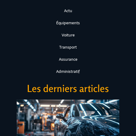
Actu
Équipements
Voiture
Transport
Assurance
Administratif
Les derniers articles