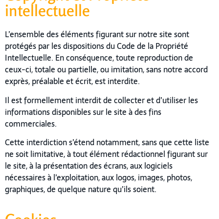
intellectuelle
L’ensemble des éléments figurant sur notre site sont
protégés par les dispositions du Code de la Propriété
Intellectuelle. En conséquence, toute reproduction de
ceux-ci, totale ou partielle, ou imitation, sans notre accord
exprès, préalable et écrit, est interdite.
Il est formellement interdit de collecter et d’utiliser les
informations disponibles sur le site à des fins
commerciales.
Cette interdiction s’étend notamment, sans que cette liste
ne soit limitative, à tout élément rédactionnel figurant sur
le site, à la présentation des écrans, aux logiciels
nécessaires à l’exploitation, aux logos, images, photos,
graphiques, de quelque nature qu’ils soient.