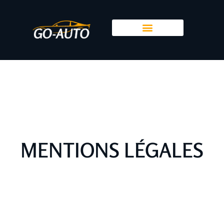
MENTIONS LÉGALES