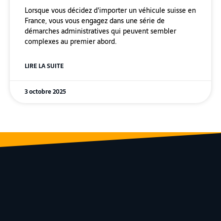
Lorsque vous décidez d'importer un véhicule suisse en
France, vous vous engagez dans une série de
démarches administratives qui peuvent sembler
complexes au premier abord.
LIRE LA SUITE
3 octobre 2025