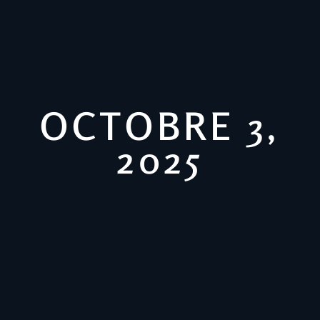
OCTOBRE 3,
2025