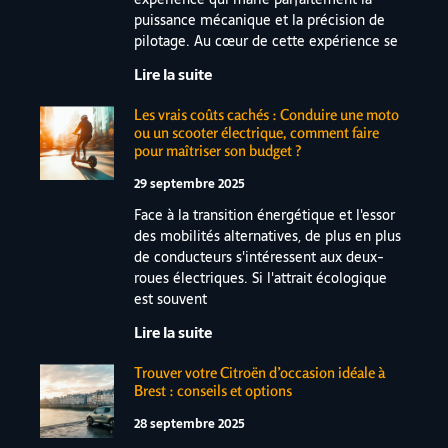
puissance mécanique et la précision de
pilotage. Au cœur de cette expérience se
Lire la suite
Les vrais coûts cachés : Conduire une moto
ou un scooter électrique, comment faire
pour maîtriser son budget ?
29 septembre 2025
Face à la transition énergétique et l'essor
des mobilités alternatives, de plus en plus
de conducteurs s'intéressent aux deux-
roues électriques. Si l'attrait écologique
est souvent
Lire la suite
Trouver votre Citroën d’occasion idéale à
Brest : conseils et options
28 septembre 2025