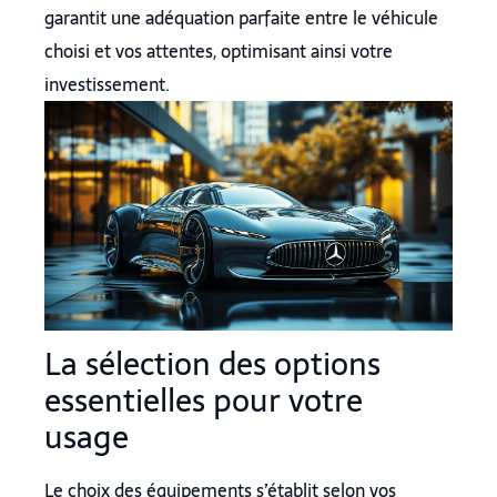
garantit une adéquation parfaite entre le véhicule
choisi et vos attentes, optimisant ainsi votre
investissement.
La sélection des options
essentielles pour votre
usage
Le choix des équipements s’établit selon vos