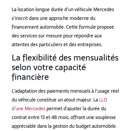
La location longue durée d’un véhicule Mercedes
s’inscrit dans une approche moderne du
financement automobile. Cette formule propose
des services sur mesure pour répondre aux
attentes des particuliers et des entreprises.
La flexibilité des mensualités
selon votre capacité
financière
L’adaptation des paiements mensuels à l’usage réel
du véhicule constitue un atout majeur. La
LLD
d’une Mercedes
permet d’ajuster la durée du
contrat entre 13 et 48 mois, offrant une souplesse
appréciable dans la gestion du budget automobile.