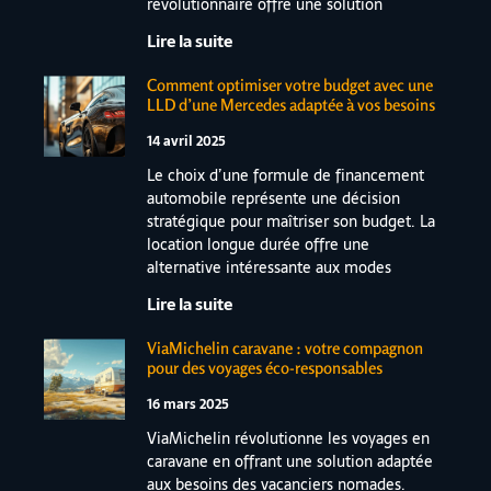
révolutionnaire offre une solution
Lire la suite
Comment optimiser votre budget avec une
LLD d’une Mercedes adaptée à vos besoins
14 avril 2025
Le choix d’une formule de financement
automobile représente une décision
stratégique pour maîtriser son budget. La
location longue durée offre une
alternative intéressante aux modes
Lire la suite
ViaMichelin caravane : votre compagnon
pour des voyages éco-responsables
16 mars 2025
ViaMichelin révolutionne les voyages en
caravane en offrant une solution adaptée
aux besoins des vacanciers nomades.