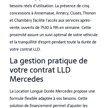
besoins réels d’utilisation. La présence de cinq
concessions à Annemasse, Annecy, Cluses, Thonon
et Chambéry facilite l’accès aux services après-
vente, ouverts de 7h30 à 19h en semaine. Cette
proximité assure un suivi optimal de votre véhicule
et la tranquillité d’esprit pendant toute la durée de
votre contrat LLD.
La gestion pratique de
votre contrat LLD
Mercedes
La Location Longue Durée Mercedes propose une
formule flexible adaptée à vos besoins. Cette
solution de financement permet d’ajuster les