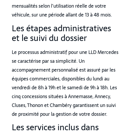
mensualités selon l’utilisation réelle de votre
véhicule, sur une période allant de 13 à 48 mois.
Les étapes administratives
et le suivi du dossier
Le processus administratif pour une LLD Mercedes
se caractérise par sa simplicité. Un
accompagnement personnalisé est assuré par les
équipes commerciales, disponibles du lundi au
vendredi de 8h à 19h et le samedi de 9h à 18h. Les
cinq concessions situées à Annemasse, Annecy,
Cluses, Thonon et Chambéry garantissent un suivi
de proximité pour la gestion de votre dossier.
Les services inclus dans