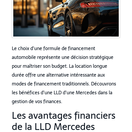
Le choix d’une formule de financement
automobile représente une décision stratégique
pour maîtriser son budget. La location longue
durée offre une alternative intéressante aux
modes de financement traditionnels. Découvrons
les bénéfices d’une LLD d’une Mercedes dans la
gestion de vos finances.
Les avantages financiers
de la LLD Mercedes