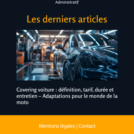
Administratif
Les derniers articles
Covering voiture : définition, tarif, durée et
entretien – Adaptations pour le monde de la
moto
Mentions légales
|
Contact