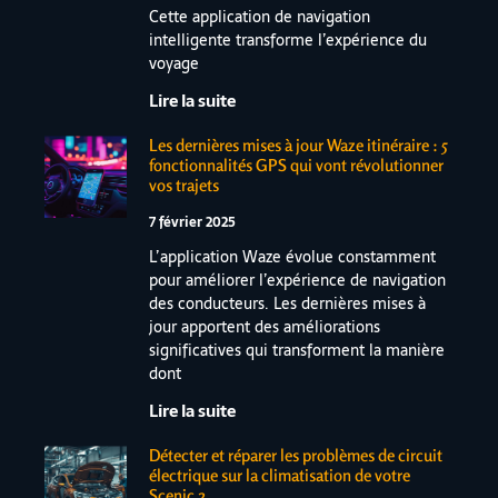
Cette application de navigation
intelligente transforme l’expérience du
voyage
Lire la suite
Les dernières mises à jour Waze itinéraire : 5
fonctionnalités GPS qui vont révolutionner
vos trajets
7 février 2025
L’application Waze évolue constamment
pour améliorer l’expérience de navigation
des conducteurs. Les dernières mises à
jour apportent des améliorations
significatives qui transforment la manière
dont
Lire la suite
Détecter et réparer les problèmes de circuit
électrique sur la climatisation de votre
Scenic 2