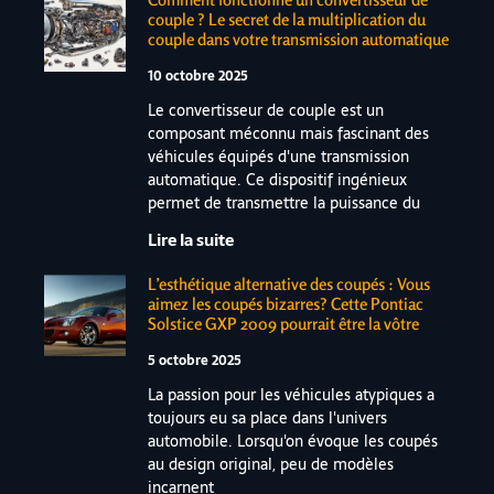
couple ? Le secret de la multiplication du
couple dans votre transmission automatique
10 octobre 2025
Le convertisseur de couple est un
composant méconnu mais fascinant des
véhicules équipés d'une transmission
automatique. Ce dispositif ingénieux
permet de transmettre la puissance du
Lire la suite
L’esthétique alternative des coupés : Vous
aimez les coupés bizarres? Cette Pontiac
Solstice GXP 2009 pourrait être la vôtre
5 octobre 2025
La passion pour les véhicules atypiques a
toujours eu sa place dans l'univers
automobile. Lorsqu'on évoque les coupés
au design original, peu de modèles
incarnent