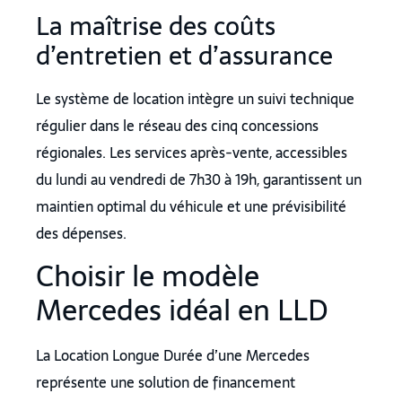
La maîtrise des coûts
d’entretien et d’assurance
Le système de location intègre un suivi technique
régulier dans le réseau des cinq concessions
régionales. Les services après-vente, accessibles
du lundi au vendredi de 7h30 à 19h, garantissent un
maintien optimal du véhicule et une prévisibilité
des dépenses.
Choisir le modèle
Mercedes idéal en LLD
La Location Longue Durée d’une Mercedes
représente une solution de financement