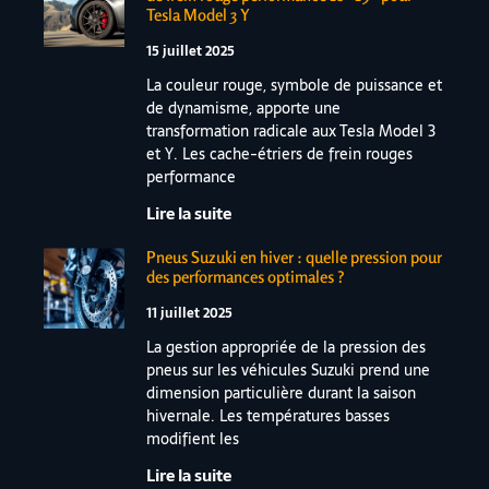
Tesla Model 3 Y
15 juillet 2025
La couleur rouge, symbole de puissance et
de dynamisme, apporte une
transformation radicale aux Tesla Model 3
et Y. Les cache-étriers de frein rouges
performance
Lire la suite
Pneus Suzuki en hiver : quelle pression pour
des performances optimales ?
11 juillet 2025
La gestion appropriée de la pression des
pneus sur les véhicules Suzuki prend une
dimension particulière durant la saison
hivernale. Les températures basses
modifient les
Lire la suite