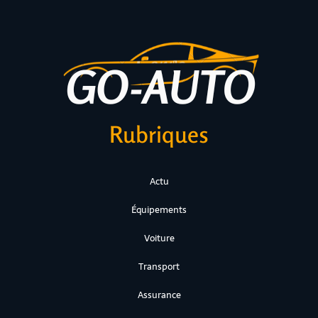
Rubriques
Actu
Équipements
Voiture
Transport
Assurance