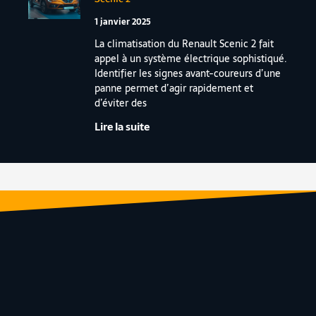
1 janvier 2025
La climatisation du Renault Scenic 2 fait
appel à un système électrique sophistiqué.
Identifier les signes avant-coureurs d’une
panne permet d’agir rapidement et
d’éviter des
Lire la suite