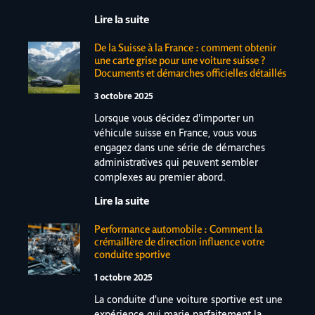
Lire la suite
De la Suisse à la France : comment obtenir
une carte grise pour une voiture suisse ?
Documents et démarches officielles détaillés
3 octobre 2025
Lorsque vous décidez d'importer un
véhicule suisse en France, vous vous
engagez dans une série de démarches
administratives qui peuvent sembler
complexes au premier abord.
Lire la suite
Performance automobile : Comment la
crémaillère de direction influence votre
conduite sportive
1 octobre 2025
La conduite d'une voiture sportive est une
expérience qui marie parfaitement la