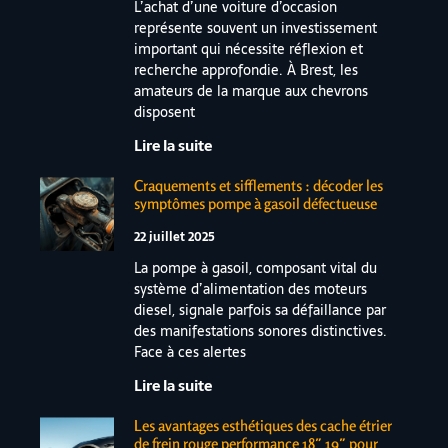
L’achat d’une voiture d’occasion
représente souvent un investissement
important qui nécessite réflexion et
recherche approfondie. À Brest, les
amateurs de la marque aux chevrons
disposent
Lire la suite
Craquements et sifflements : décoder les
symptômes pompe à gasoil défectueuse
22 juillet 2025
La pompe à gasoil, composant vital du
système d’alimentation des moteurs
diesel, signale parfois sa défaillance par
des manifestations sonores distinctives.
Face à ces alertes
Lire la suite
Les avantages esthétiques des cache étrier
de frein rouge performance 18″ 19″ pour