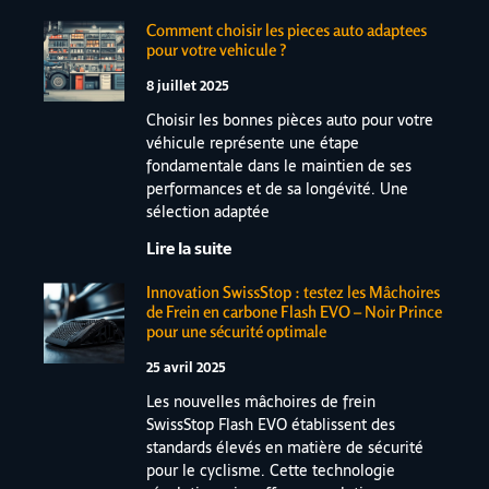
Comment choisir les pieces auto adaptees
pour votre vehicule ?
8 juillet 2025
Choisir les bonnes pièces auto pour votre
véhicule représente une étape
fondamentale dans le maintien de ses
performances et de sa longévité. Une
sélection adaptée
Lire la suite
Innovation SwissStop : testez les Mâchoires
de Frein en carbone Flash EVO – Noir Prince
pour une sécurité optimale
25 avril 2025
Les nouvelles mâchoires de frein
SwissStop Flash EVO établissent des
standards élevés en matière de sécurité
pour le cyclisme. Cette technologie