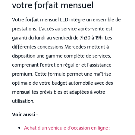
votre forfait mensuel
Votre forfait mensuel LLD intègre un ensemble de
prestations. L’accès au service après-vente est
garanti du lundi au vendredi de 7h30 à 19h. Les
différentes concessions Mercedes mettent à
disposition une gamme complète de services,
comprenant l’entretien régulier et l’assistance
premium. Cette formule permet une maîtrise
optimale de votre budget automobile avec des
mensualités prévisibles et adaptées à votre
utilisation.
Voir aussi :
Achat d’un véhicule d’occasion en ligne :