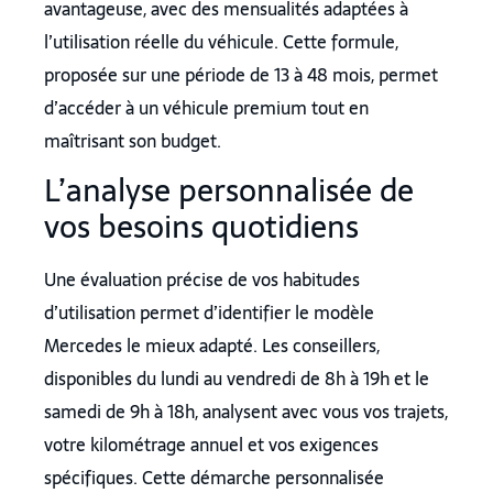
avantageuse, avec des mensualités adaptées à
l’utilisation réelle du véhicule. Cette formule,
proposée sur une période de 13 à 48 mois, permet
d’accéder à un véhicule premium tout en
maîtrisant son budget.
L’analyse personnalisée de
vos besoins quotidiens
Une évaluation précise de vos habitudes
d’utilisation permet d’identifier le modèle
Mercedes le mieux adapté. Les conseillers,
disponibles du lundi au vendredi de 8h à 19h et le
samedi de 9h à 18h, analysent avec vous vos trajets,
votre kilométrage annuel et vos exigences
spécifiques. Cette démarche personnalisée