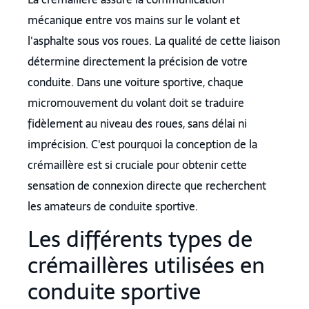
mécanique entre vos mains sur le volant et
l'asphalte sous vos roues. La qualité de cette liaison
détermine directement la précision de votre
conduite. Dans une voiture sportive, chaque
micromouvement du volant doit se traduire
fidèlement au niveau des roues, sans délai ni
imprécision. C'est pourquoi la conception de la
crémaillère est si cruciale pour obtenir cette
sensation de connexion directe que recherchent
les amateurs de conduite sportive.
Les différents types de
crémaillères utilisées en
conduite sportive