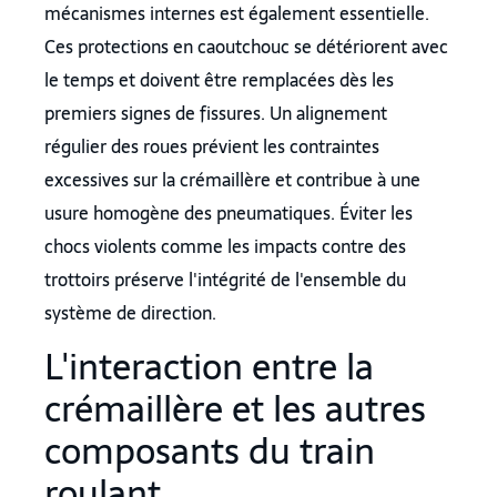
mécanismes internes est également essentielle.
Ces protections en caoutchouc se détériorent avec
le temps et doivent être remplacées dès les
premiers signes de fissures. Un alignement
régulier des roues prévient les contraintes
excessives sur la crémaillère et contribue à une
usure homogène des pneumatiques. Éviter les
chocs violents comme les impacts contre des
trottoirs préserve l'intégrité de l'ensemble du
système de direction.
L'interaction entre la
crémaillère et les autres
composants du train
roulant