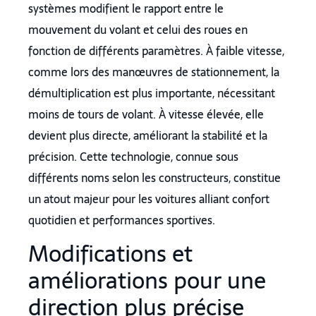
systèmes modifient le rapport entre le
mouvement du volant et celui des roues en
fonction de différents paramètres. À faible vitesse,
comme lors des manœuvres de stationnement, la
démultiplication est plus importante, nécessitant
moins de tours de volant. À vitesse élevée, elle
devient plus directe, améliorant la stabilité et la
précision. Cette technologie, connue sous
différents noms selon les constructeurs, constitue
un atout majeur pour les voitures alliant confort
quotidien et performances sportives.
Modifications et
améliorations pour une
direction plus précise