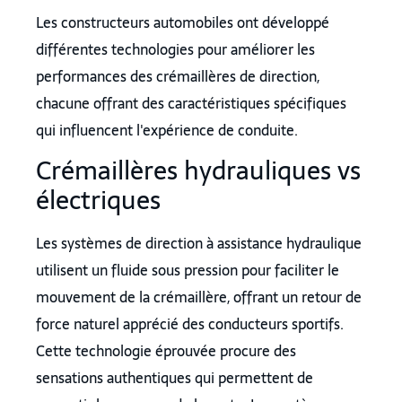
Les constructeurs automobiles ont développé
différentes technologies pour améliorer les
performances des crémaillères de direction,
chacune offrant des caractéristiques spécifiques
qui influencent l'expérience de conduite.
Crémaillères hydrauliques vs
électriques
Les systèmes de direction à assistance hydraulique
utilisent un fluide sous pression pour faciliter le
mouvement de la crémaillère, offrant un retour de
force naturel apprécié des conducteurs sportifs.
Cette technologie éprouvée procure des
sensations authentiques qui permettent de