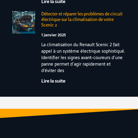
Lire la suite
Détecter et réparer les problèmes de circuit
électrique sur la climatisation de votre
Scenic 2
1 janvier 2025
La climatisation du Renault Scenic 2 fait
appel à un système électrique sophistiqué.
Identifier les signes avant-coureurs d’une
panne permet d’agir rapidement et
d’éviter des
Lire la suite