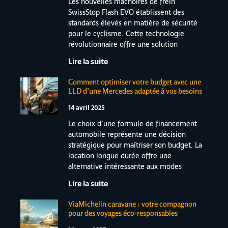
Les nouvelles mâchoires de frein
SwissStop Flash EVO établissent des
standards élevés en matière de sécurité
pour le cyclisme. Cette technologie
révolutionnaire offre une solution
Lire la suite
Comment optimiser votre budget avec une
LLD d’une Mercedes adaptée à vos besoins
14 avril 2025
Le choix d’une formule de financement
automobile représente une décision
stratégique pour maîtriser son budget. La
location longue durée offre une
alternative intéressante aux modes
Lire la suite
ViaMichelin caravane : votre compagnon
pour des voyages éco-responsables