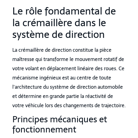
Le rôle fondamental de
la crémaillère dans le
système de direction
La crémaillère de direction constitue la pièce
maîtresse qui transforme le mouvement rotatif de
votre volant en déplacement linéaire des roues. Ce
mécanisme ingénieux est au centre de toute
l'architecture du système de direction automobile
et détermine en grande partie la réactivité de
votre véhicule lors des changements de trajectoire.
Principes mécaniques et
fonctionnement