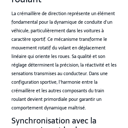
La crémaillère de direction représente un élément
fondamental pour la dynamique de conduite d'un
véhicule, particulièrement dans les voitures à
caractère sportif. Ce mécanisme transforme le
mouvement rotatif du volant en déplacement
linéaire qui oriente les roues. Sa qualité et son
réglage déterminent la précision, la réactivité et les
sensations transmises au conducteur. Dans une
configuration sportive, l'harmonie entre la
crémaillère et les autres composants du train
roulant devient primordiale pour garantir un
comportement dynamique maîtrisé.
Synchronisation avec la