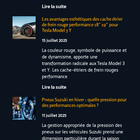
Lire la suite
Les avantages esthétiques des cache étrier
de frein rouge performance 18″ 19″ pour
Tesla Model 3 Y
15 juillet 2025
La couleur rouge, symbole de puissance et
de dynamisme, apporte une
transformation radicale aux Tesla Model 3
et Y. Les cache-étriers de frein rouges
performance
Lire la suite
Pneus Suzuki en hiver : quelle pression pour
des performances optimales ?
11 juillet 2025
La gestion appropriée de la pression des
pneus sur les véhicules Suzuki prend une
dimension particulière durant la saison