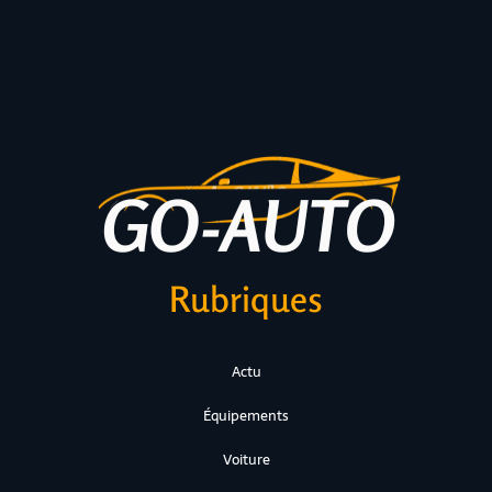
Rubriques
Actu
Équipements
Voiture