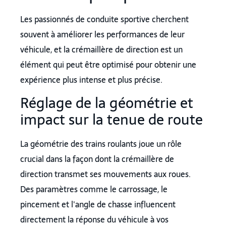
Les passionnés de conduite sportive cherchent
souvent à améliorer les performances de leur
véhicule, et la crémaillère de direction est un
élément qui peut être optimisé pour obtenir une
expérience plus intense et plus précise.
Réglage de la géométrie et
impact sur la tenue de route
La géométrie des trains roulants joue un rôle
crucial dans la façon dont la crémaillère de
direction transmet ses mouvements aux roues.
Des paramètres comme le carrossage, le
pincement et l'angle de chasse influencent
directement la réponse du véhicule à vos