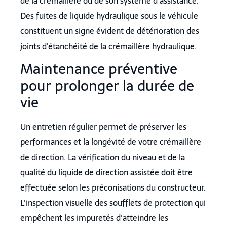
de la crémaillère ou de son système d'assistance.
Des fuites de liquide hydraulique sous le véhicule
constituent un signe évident de détérioration des
joints d'étanchéité de la crémaillère hydraulique.
Maintenance préventive
pour prolonger la durée de
vie
Un entretien régulier permet de préserver les
performances et la longévité de votre crémaillère
de direction. La vérification du niveau et de la
qualité du liquide de direction assistée doit être
effectuée selon les préconisations du constructeur.
L'inspection visuelle des soufflets de protection qui
empêchent les impuretés d'atteindre les