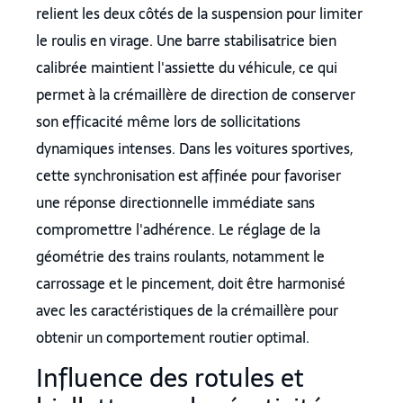
relient les deux côtés de la suspension pour limiter
le roulis en virage. Une barre stabilisatrice bien
calibrée maintient l'assiette du véhicule, ce qui
permet à la crémaillère de direction de conserver
son efficacité même lors de sollicitations
dynamiques intenses. Dans les voitures sportives,
cette synchronisation est affinée pour favoriser
une réponse directionnelle immédiate sans
compromettre l'adhérence. Le réglage de la
géométrie des trains roulants, notamment le
carrossage et le pincement, doit être harmonisé
avec les caractéristiques de la crémaillère pour
obtenir un comportement routier optimal.
Influence des rotules et