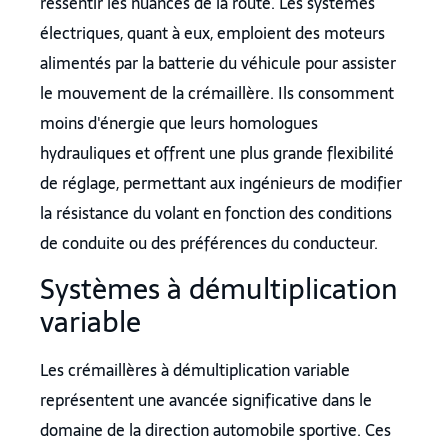
ressentir les nuances de la route. Les systèmes
électriques, quant à eux, emploient des moteurs
alimentés par la batterie du véhicule pour assister
le mouvement de la crémaillère. Ils consomment
moins d'énergie que leurs homologues
hydrauliques et offrent une plus grande flexibilité
de réglage, permettant aux ingénieurs de modifier
la résistance du volant en fonction des conditions
de conduite ou des préférences du conducteur.
Systèmes à démultiplication
variable
Les crémaillères à démultiplication variable
représentent une avancée significative dans le
domaine de la direction automobile sportive. Ces