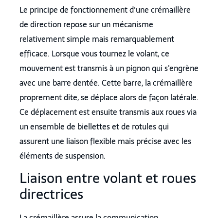
Le principe de fonctionnement d'une crémaillère
de direction repose sur un mécanisme
relativement simple mais remarquablement
efficace. Lorsque vous tournez le volant, ce
mouvement est transmis à un pignon qui s'engrène
avec une barre dentée. Cette barre, la crémaillère
proprement dite, se déplace alors de façon latérale.
Ce déplacement est ensuite transmis aux roues via
un ensemble de biellettes et de rotules qui
assurent une liaison flexible mais précise avec les
éléments de suspension.
Liaison entre volant et roues
directrices
La crémaillère assure la communication