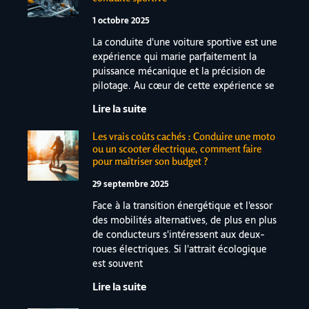
1 octobre 2025
La conduite d'une voiture sportive est une
expérience qui marie parfaitement la
puissance mécanique et la précision de
pilotage. Au cœur de cette expérience se
Lire la suite
Les vrais coûts cachés : Conduire une moto
ou un scooter électrique, comment faire
pour maîtriser son budget ?
29 septembre 2025
Face à la transition énergétique et l'essor
des mobilités alternatives, de plus en plus
de conducteurs s'intéressent aux deux-
roues électriques. Si l'attrait écologique
est souvent
Lire la suite