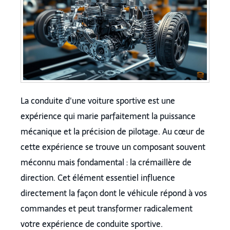
La conduite d'une voiture sportive est une
expérience qui marie parfaitement la puissance
mécanique et la précision de pilotage. Au cœur de
cette expérience se trouve un composant souvent
méconnu mais fondamental : la crémaillère de
direction. Cet élément essentiel influence
directement la façon dont le véhicule répond à vos
commandes et peut transformer radicalement
votre expérience de conduite sportive.