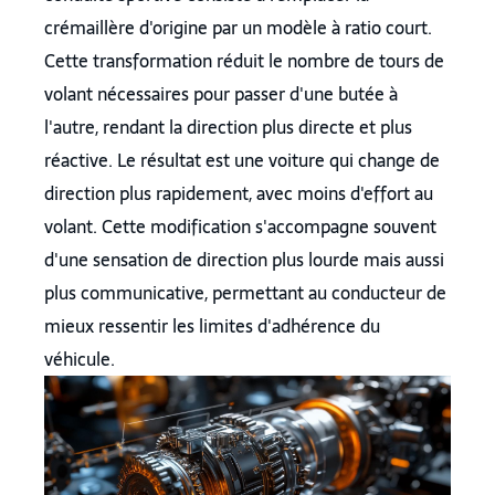
crémaillère d'origine par un modèle à ratio court.
Cette transformation réduit le nombre de tours de
volant nécessaires pour passer d'une butée à
l'autre, rendant la direction plus directe et plus
réactive. Le résultat est une voiture qui change de
direction plus rapidement, avec moins d'effort au
volant. Cette modification s'accompagne souvent
d'une sensation de direction plus lourde mais aussi
plus communicative, permettant au conducteur de
mieux ressentir les limites d'adhérence du
véhicule.