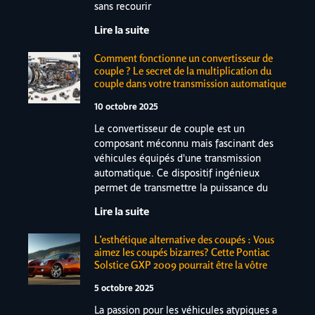
sans recourir
Lire la suite
Comment fonctionne un convertisseur de
couple ? Le secret de la multiplication du
couple dans votre transmission automatique
10 octobre 2025
Le convertisseur de couple est un
composant méconnu mais fascinant des
véhicules équipés d'une transmission
automatique. Ce dispositif ingénieux
permet de transmettre la puissance du
Lire la suite
L’esthétique alternative des coupés : Vous
aimez les coupés bizarres? Cette Pontiac
Solstice GXP 2009 pourrait être la vôtre
5 octobre 2025
La passion pour les véhicules atypiques a