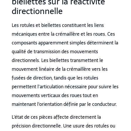
biellettes sur la réactivité
directionnelle
Les rotules et biellettes constituent les liens
mécaniques entre la crémaillère et les roues. Ces
composants apparemment simples déterminent la
qualité de transmission des mouvements
directionnels. Les biellettes transmettent le
mouvement linéaire de la crémaillère vers les
fusées de direction, tandis que les rotules
permettent l'articulation nécessaire pour suivre les
mouvements verticaux des roues tout en
maintenant l'orientation définie par le conducteur.
L'état de ces pièces affecte directement la
précision directionnelle. Une usure des rotules ou