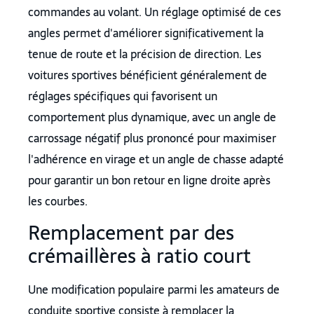
commandes au volant. Un réglage optimisé de ces
angles permet d'améliorer significativement la
tenue de route et la précision de direction. Les
voitures sportives bénéficient généralement de
réglages spécifiques qui favorisent un
comportement plus dynamique, avec un angle de
carrossage négatif plus prononcé pour maximiser
l'adhérence en virage et un angle de chasse adapté
pour garantir un bon retour en ligne droite après
les courbes.
Remplacement par des
crémaillères à ratio court
Une modification populaire parmi les amateurs de
conduite sportive consiste à remplacer la