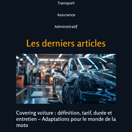
Transport
Assurance
Administratif
Les derniers articles
Covering voiture : définition, tarif, durée et
entretien – Adaptations pour le monde de la
moto