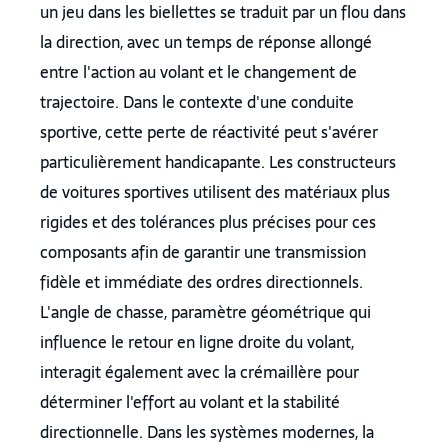
un jeu dans les biellettes se traduit par un flou dans
la direction, avec un temps de réponse allongé
entre l'action au volant et le changement de
trajectoire. Dans le contexte d'une conduite
sportive, cette perte de réactivité peut s'avérer
particulièrement handicapante. Les constructeurs
de voitures sportives utilisent des matériaux plus
rigides et des tolérances plus précises pour ces
composants afin de garantir une transmission
fidèle et immédiate des ordres directionnels.
L'angle de chasse, paramètre géométrique qui
influence le retour en ligne droite du volant,
interagit également avec la crémaillère pour
déterminer l'effort au volant et la stabilité
directionnelle. Dans les systèmes modernes, la