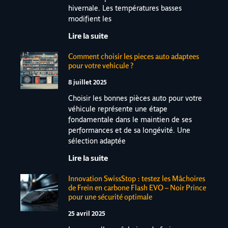
hivernale. Les températures basses
modifient les
Lire la suite
Comment choisir les pieces auto adaptees
pour votre vehicule ?
8 juillet 2025
Choisir les bonnes pièces auto pour votre
véhicule représente une étape
fondamentale dans le maintien de ses
performances et de sa longévité. Une
sélection adaptée
Lire la suite
Innovation SwissStop : testez les Mâchoires
de Frein en carbone Flash EVO – Noir Prince
pour une sécurité optimale
25 avril 2025