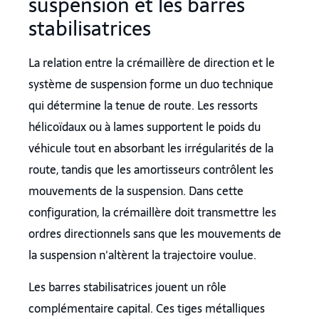
suspension et les barres
stabilisatrices
La relation entre la crémaillère de direction et le
système de suspension forme un duo technique
qui détermine la tenue de route. Les ressorts
hélicoïdaux ou à lames supportent le poids du
véhicule tout en absorbant les irrégularités de la
route, tandis que les amortisseurs contrôlent les
mouvements de la suspension. Dans cette
configuration, la crémaillère doit transmettre les
ordres directionnels sans que les mouvements de
la suspension n'altèrent la trajectoire voulue.
Les barres stabilisatrices jouent un rôle
complémentaire capital. Ces tiges métalliques