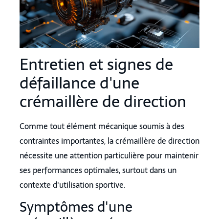
Entretien et signes de
défaillance d'une
crémaillère de direction
Comme tout élément mécanique soumis à des
contraintes importantes, la crémaillère de direction
nécessite une attention particulière pour maintenir
ses performances optimales, surtout dans un
contexte d'utilisation sportive.
Symptômes d'une