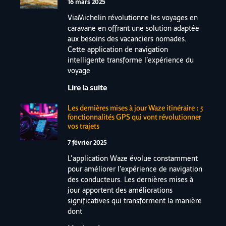
16 mars 2025
ViaMichelin révolutionne les voyages en
caravane en offrant une solution adaptée
aux besoins des vacanciers nomades.
Cette application de navigation
intelligente transforme l’expérience du
voyage
Lire la suite
Les dernières mises à jour Waze itinéraire : 5
fonctionnalités GPS qui vont révolutionner
vos trajets
7 février 2025
L’application Waze évolue constamment
pour améliorer l’expérience de navigation
des conducteurs. Les dernières mises à
jour apportent des améliorations
significatives qui transforment la manière
dont