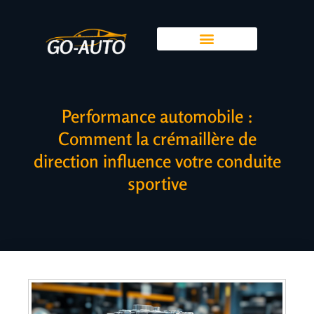
Performance automobile :
Comment la crémaillère de
direction influence votre conduite
sportive