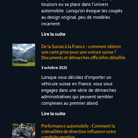
toujours eu sa place dans l'univers
automobile. Lorsqu'on évoque les coupés
au design original, peu de modèles
incarnent
Lire la suite
De la Suisse à la France : comment obtenir
une carte grise pour une voiture suisse ?
Documents et démarches officielles détaillés
3 octobre 2025
Lorsque vous décidez d'importer un
véhicule suisse en France, vous vous
engagez dans une série de démarches
administratives qui peuvent sembler
complexes au premier abord.
Lire la suite
Performance automobile : Comment la
crémaillère de direction influence votre
conduite sportive