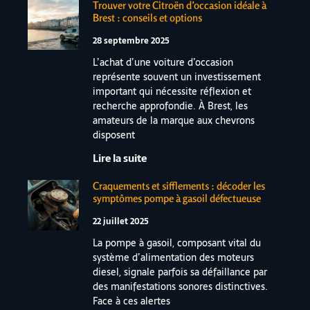
Trouver votre Citroën d’occasion idéale à
Brest : conseils et options
28 septembre 2025
L’achat d’une voiture d’occasion
représente souvent un investissement
important qui nécessite réflexion et
recherche approfondie. À Brest, les
amateurs de la marque aux chevrons
disposent
Lire la suite
Craquements et sifflements : décoder les
symptômes pompe à gasoil défectueuse
22 juillet 2025
La pompe à gasoil, composant vital du
système d’alimentation des moteurs
diesel, signale parfois sa défaillance par
des manifestations sonores distinctives.
Face à ces alertes