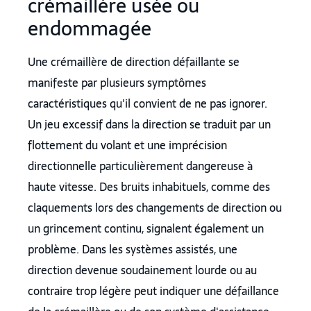
crémaillère usée ou
endommagée
Une crémaillère de direction défaillante se
manifeste par plusieurs symptômes
caractéristiques qu'il convient de ne pas ignorer.
Un jeu excessif dans la direction se traduit par un
flottement du volant et une imprécision
directionnelle particulièrement dangereuse à
haute vitesse. Des bruits inhabituels, comme des
claquements lors des changements de direction ou
un grincement continu, signalent également un
problème. Dans les systèmes assistés, une
direction devenue soudainement lourde ou au
contraire trop légère peut indiquer une défaillance