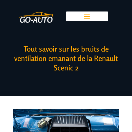
Tout savoir sur les bruits de
ventilation emanant de la Renault
Scenic 2