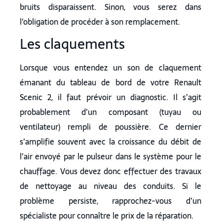
bruits disparaissent. Sinon, vous serez dans
l’obligation de procéder à son remplacement.
Les claquements
Lorsque vous entendez un son de claquement
émanant du tableau de bord de votre Renault
Scenic 2, il faut prévoir un diagnostic. Il s’agit
probablement d’un composant (tuyau ou
ventilateur) rempli de poussière. Ce dernier
s’amplifie souvent avec la croissance du débit de
l’air envoyé par le pulseur dans le système pour le
chauffage. Vous devez donc effectuer des travaux
de nettoyage au niveau des conduits. Si le
problème persiste, rapprochez-vous d’un
spécialiste pour connaître le prix de la réparation.