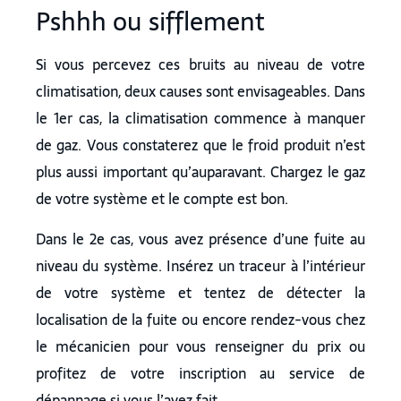
Pshhh ou sifflement
Si vous percevez ces bruits au niveau de votre
climatisation, deux causes sont envisageables. Dans
le 1er cas, la climatisation commence à manquer
de gaz. Vous constaterez que le froid produit n’est
plus aussi important qu’auparavant. Chargez le gaz
de votre système et le compte est bon.
Dans le 2e cas, vous avez présence d’une fuite au
niveau du système. Insérez un traceur à l’intérieur
de votre système et tentez de détecter la
localisation de la fuite ou encore rendez-vous chez
le mécanicien pour vous renseigner du prix ou
profitez de votre inscription au service de
dépannage si vous l’avez fait.