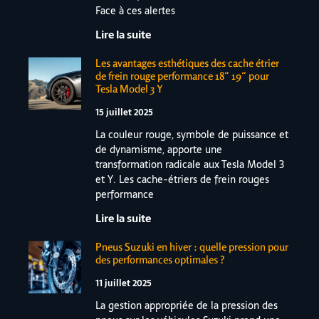
Face à ces alertes
Lire la suite
Les avantages esthétiques des cache étrier
de frein rouge performance 18″ 19″ pour
Tesla Model 3 Y
15 juillet 2025
La couleur rouge, symbole de puissance et
de dynamisme, apporte une
transformation radicale aux Tesla Model 3
et Y. Les cache-étriers de frein rouges
performance
Lire la suite
Pneus Suzuki en hiver : quelle pression pour
des performances optimales ?
11 juillet 2025
La gestion appropriée de la pression des