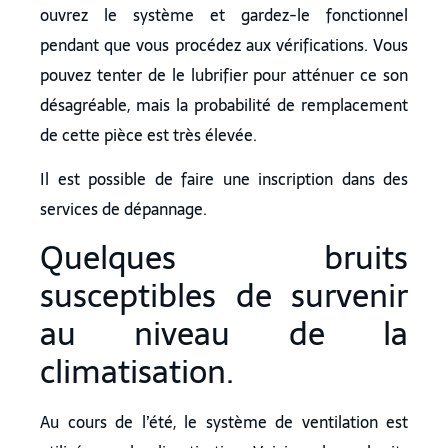
ouvrez le système et gardez-le fonctionnel
pendant que vous procédez aux vérifications. Vous
pouvez tenter de le lubrifier pour atténuer ce son
désagréable, mais la probabilité de remplacement
de cette pièce est très élevée.
Il est possible de faire une inscription dans des
services de dépannage.
Quelques bruits
susceptibles de survenir
au niveau de la
climatisation.
Au cours de l’été, le système de ventilation est