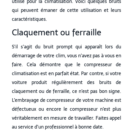
utilisé pour la climatisation. Voici quelques bruits
qui peuvent émaner de cette utilisation et leurs
caractéristiques.
Claquement ou ferraille
S’il s’agit du bruit prompt qui apparaît lors du
démarrage de votre clim, vous n’avez pas à vous en
faire. Cela démontre que le compresseur de
climatisation est en parfait état. Par contre, si votre
voiture produit régulièrement des bruits de
claquement ou de ferraille, ce n’est pas bon signe.
L’embrayage de compresseur de votre machine est
défectueux ou encore le compresseur n’est plus
véritablement en mesure de travailler. Faites appel
au service d’un professionnel à bonne date.