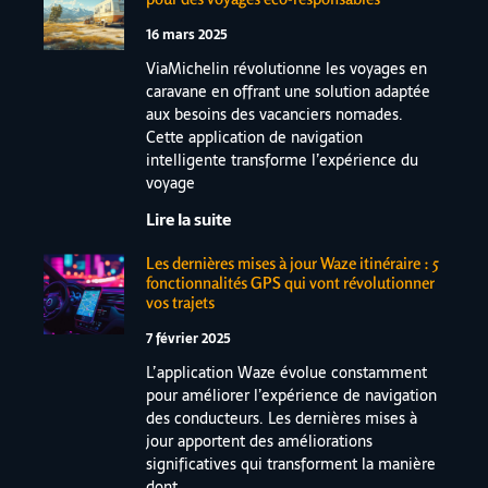
16 mars 2025
ViaMichelin révolutionne les voyages en
caravane en offrant une solution adaptée
aux besoins des vacanciers nomades.
Cette application de navigation
intelligente transforme l’expérience du
voyage
Lire la suite
Les dernières mises à jour Waze itinéraire : 5
fonctionnalités GPS qui vont révolutionner
vos trajets
7 février 2025
L’application Waze évolue constamment
pour améliorer l’expérience de navigation
des conducteurs. Les dernières mises à
jour apportent des améliorations
significatives qui transforment la manière
dont