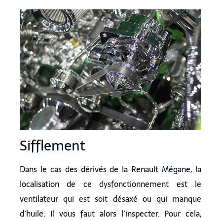
Sifflement
Dans le cas des dérivés de la Renault Mégane, la
localisation de ce dysfonctionnement est le
ventilateur qui est soit désaxé ou qui manque
d’huile. Il vous faut alors l’inspecter. Pour cela,