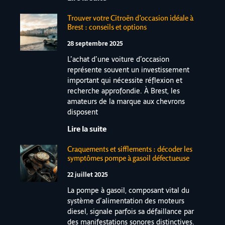
Trouver votre Citroën d’occasion idéale à
Brest : conseils et options
28 septembre 2025
L’achat d’une voiture d’occasion
représente souvent un investissement
important qui nécessite réflexion et
recherche approfondie. À Brest, les
amateurs de la marque aux chevrons
disposent
Lire la suite
Craquements et sifflements : décoder les
symptômes pompe à gasoil défectueuse
22 juillet 2025
La pompe à gasoil, composant vital du
système d’alimentation des moteurs
diesel, signale parfois sa défaillance par
des manifestations sonores distinctives.