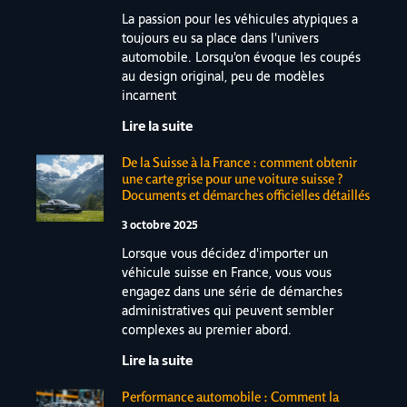
La passion pour les véhicules atypiques a
toujours eu sa place dans l'univers
automobile. Lorsqu'on évoque les coupés
au design original, peu de modèles
incarnent
Lire la suite
De la Suisse à la France : comment obtenir
une carte grise pour une voiture suisse ?
Documents et démarches officielles détaillés
3 octobre 2025
Lorsque vous décidez d'importer un
véhicule suisse en France, vous vous
engagez dans une série de démarches
administratives qui peuvent sembler
complexes au premier abord.
Lire la suite
Performance automobile : Comment la