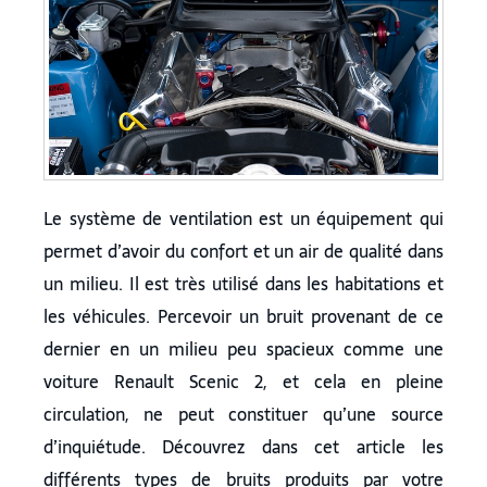
Le système de ventilation est un équipement qui
permet d’avoir du confort et un air de qualité dans
un milieu. Il est très utilisé dans les habitations et
les véhicules. Percevoir un bruit provenant de ce
dernier en un milieu peu spacieux comme une
voiture Renault Scenic 2, et cela en pleine
circulation, ne peut constituer qu’une source
d’inquiétude. Découvrez dans cet article les
différents types de bruits produits par votre