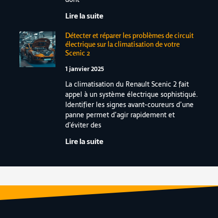
Lire la suite
Détecter et réparer les problèmes de circuit
électrique sur la climatisation de votre
Scenic 2
1 janvier 2025
La climatisation du Renault Scenic 2 fait
appel à un système électrique sophistiqué.
Identifier les signes avant-coureurs d’une
panne permet d’agir rapidement et
d’éviter des
Lire la suite