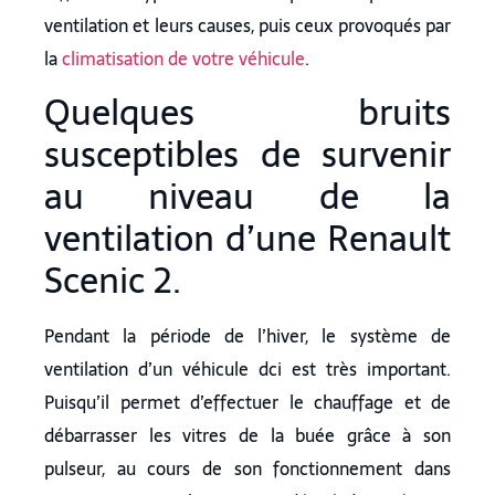
ventilation et leurs causes, puis ceux provoqués par
la
climatisation de votre véhicule
.
Quelques bruits
susceptibles de survenir
au niveau de la
ventilation d’une Renault
Scenic 2.
Pendant la période de l’hiver, le système de
ventilation d’un véhicule dci est très important.
Puisqu’il permet d’effectuer le chauffage et de
débarrasser les vitres de la buée grâce à son
pulseur, au cours de son fonctionnement dans