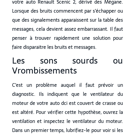
votre auto Renault Scenic 2, dérivé des Mégane.
Lorsque des bruits commencent par s’échapper ou
que des signalements apparaissent sur la table des
messages, cela devient assez embarrassant. Il faut
penser à trouver rapidement une solution pour
faire disparaitre les bruits et messages.
Les sons sourds ou
Vrombissements
C’est un problème auquel il faut prévoir un
diagnostic. Ils indiquent que le ventilateur du
moteur de votre auto dci est couvert de crasse ou
est altéré. Pour vérifier cette hypothèse, ouvrez la
ventilation et inspectez le ventilateur du moteur.
Dans un premier temps, lubrifiez-le pour voir si les