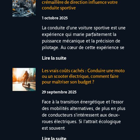
crémaillère de direction influence votre
conduite sportive
1 octobre 2025
La conduite d'une voiture sportive est une
expérience qui marie parfaitement la
puissance mécanique et la précision de
pilotage. Au cœur de cette expérience se
Lire la suite
Les vrais coûts cachés : Conduire une moto
ou un scooter électrique, comment faire
pour maîtriser son budget ?
29 septembre 2025
Face à la transition énergétique et l'essor
des mobilités alternatives, de plus en plus
de conducteurs s'intéressent aux deux-
roues électriques. Si l'attrait écologique
est souvent
Lire la suite