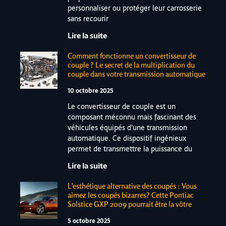
personnaliser ou protéger leur carrosserie
sans recourir
Lire la suite
Comment fonctionne un convertisseur de
couple ? Le secret de la multiplication du
couple dans votre transmission automatique
10 octobre 2025
Le convertisseur de couple est un
composant méconnu mais fascinant des
véhicules équipés d'une transmission
automatique. Ce dispositif ingénieux
permet de transmettre la puissance du
Lire la suite
L’esthétique alternative des coupés : Vous
aimez les coupés bizarres? Cette Pontiac
Solstice GXP 2009 pourrait être la vôtre
5 octobre 2025