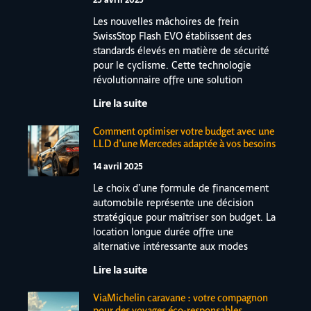
25 avril 2025
Les nouvelles mâchoires de frein
SwissStop Flash EVO établissent des
standards élevés en matière de sécurité
pour le cyclisme. Cette technologie
révolutionnaire offre une solution
Lire la suite
Comment optimiser votre budget avec une
LLD d’une Mercedes adaptée à vos besoins
14 avril 2025
Le choix d’une formule de financement
automobile représente une décision
stratégique pour maîtriser son budget. La
location longue durée offre une
alternative intéressante aux modes
Lire la suite
ViaMichelin caravane : votre compagnon
pour des voyages éco-responsables