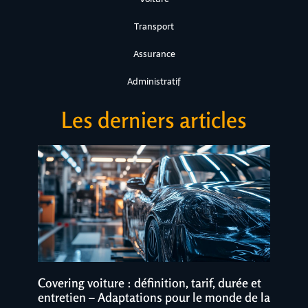
Transport
Assurance
Administratif
Les derniers articles
Covering voiture : définition, tarif, durée et
entretien – Adaptations pour le monde de la