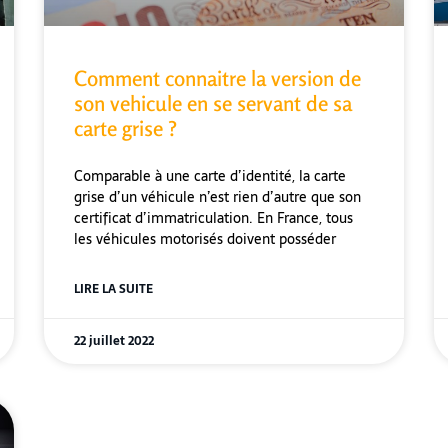
Comment connaitre la version de
son vehicule en se servant de sa
carte grise ?
Comparable à une carte d’identité, la carte
grise d’un véhicule n’est rien d’autre que son
certificat d’immatriculation. En France, tous
les véhicules motorisés doivent posséder
LIRE LA SUITE
22 juillet 2022