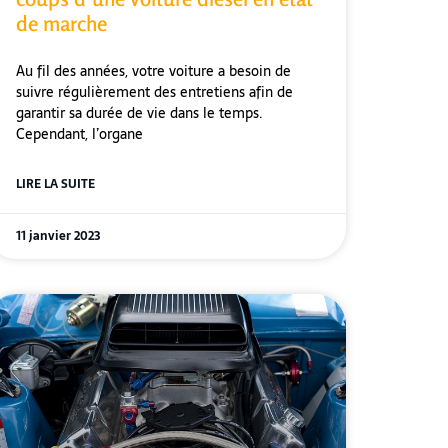
de marche
Au fil des années, votre voiture a besoin de
suivre régulièrement des entretiens afin de
garantir sa durée de vie dans le temps.
Cependant, l’organe
LIRE LA SUITE
11 janvier 2023