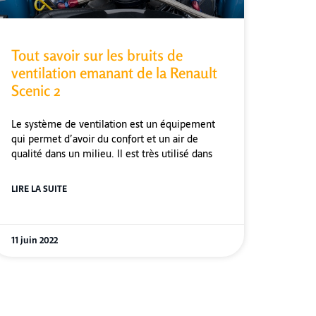
Tout savoir sur les bruits de
ventilation emanant de la Renault
Scenic 2
Le système de ventilation est un équipement
qui permet d’avoir du confort et un air de
qualité dans un milieu. Il est très utilisé dans
LIRE LA SUITE
11 juin 2022