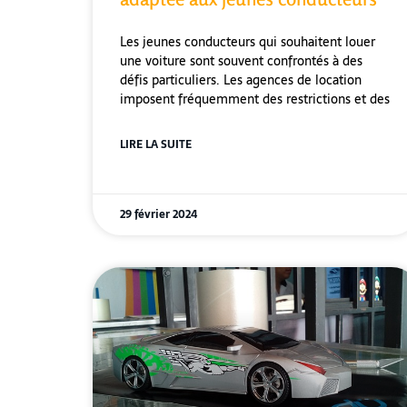
Les jeunes conducteurs qui souhaitent louer
une voiture sont souvent confrontés à des
défis particuliers. Les agences de location
imposent fréquemment des restrictions et des
LIRE LA SUITE
29 février 2024