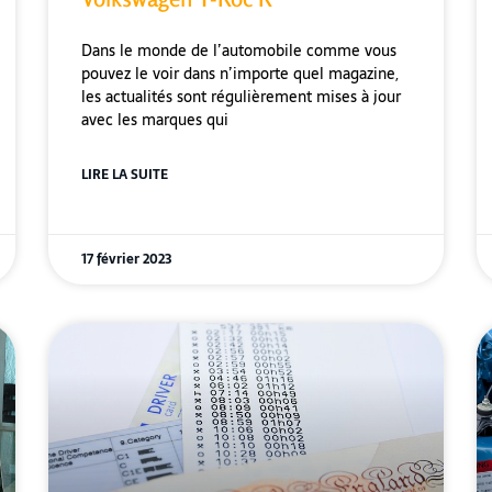
Dans le monde de l’automobile comme vous
pouvez le voir dans n’importe quel magazine,
les actualités sont régulièrement mises à jour
avec les marques qui
LIRE LA SUITE
17 février 2023