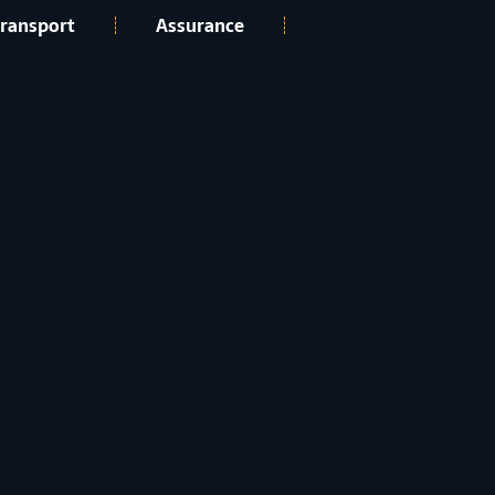
ransport
Assurance