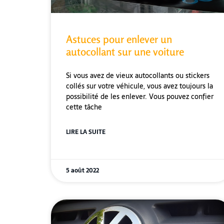
Astuces pour enlever un
autocollant sur une voiture
Si vous avez de vieux autocollants ou stickers
collés sur votre véhicule, vous avez toujours la
possibilité de les enlever. Vous pouvez confier
cette tâche
LIRE LA SUITE
5 août 2022